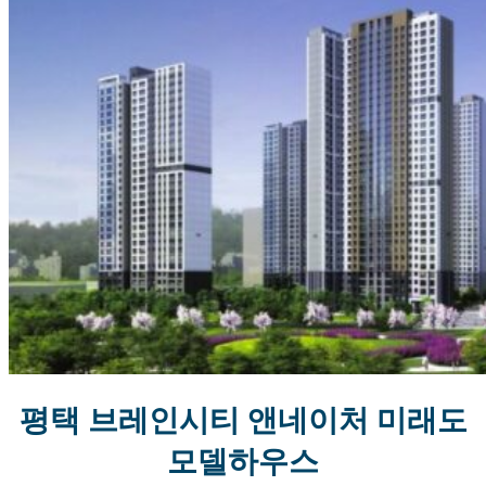
평택 브레인시티 앤네이처 미래도
모델하우스