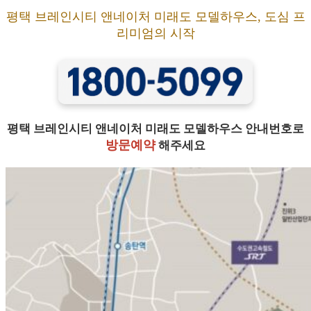
평택 브레인시티 앤네이처 미래도 모델하우스, 도심 프
리미엄의 시작
평택 브레인시티 앤네이처 미래도 모델하우스 안내번호로
방문예약
해주세요