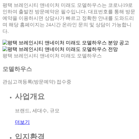
평택 브레인시티 앤네이처 미래도 모델하우스는 코로나19로
인하여 출발전 방문예약은 필수입니다. 대표번호를 통해 방문
예약을 이용하시면 상담사가 빠르고 정확한 안내를 도와드리
며 해당 홈페이지는 24시간 온라인 문의 및 상담이 가능합니
다.
평택 브레인시티 앤네이처 미래도 모델하우스
모델하우스
관심고객등록(방문예약) 접수중
사업개요
브랜드, 세대수, 규모
더보기
입지환경