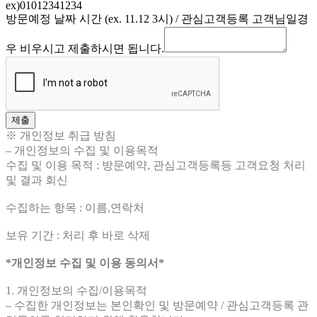
ex)01012341234
방문예정 날짜 시간 (ex. 11.12 3시) / 관심고객등록 고객님일경
우 비우시고 제출하시면 됩니다.
제출
※ 개인정보 취급 방침
– 개인정보의 수집 및 이용목적
수집 및 이용 목적 : 방문예약, 관심고객등록등 고객요청 처리
및 결과 회신
수집하는 항목 : 이름,연락처
보유 기간 : 처리 후 바로 삭제
*개인정보 수집 및 이용 동의서*
1. 개인정보의 수집/이용목적
– 수집한 개인정보는 본인확인 및 방문예약 / 관심고객등록 관